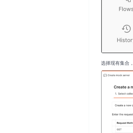
选择现有集合