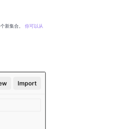
一个新集合。
你可以从