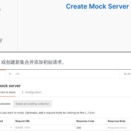
，或创建新集合并添加初始请求。