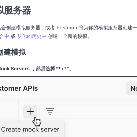
拟服务器
合创建模拟服务器，或者 Postman 将为你的模拟服务器创建
合中
或
从你的历史中
创建一个新的模拟。
创建模拟
ock Servers ，然后选择
*
*
+
*
*
。