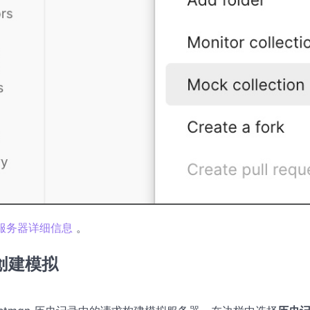
服务器详细信息
。
创建模拟