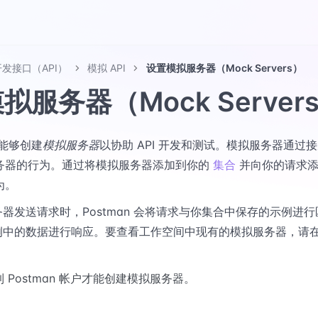
发接口（API）
模拟 API
设置模拟服务器（Mock Servers）
拟服务器（Mock Server
你能够创建
模拟服务器
以协助 API 开发和测试。模拟服务器通过
 服务器的行为。通过将模拟服务器添加到你的
集合
并向你的请求
为。
器发送请求时，Postman 会将请求与你集合中保存的示例进行匹配
例中的数据进行响应。要查看工作空间中现有的模拟服务器，请
 Postman 帐户才能创建模拟服务器。