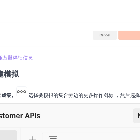
服务器详细信息
。
建模拟
收藏集。
选择要模拟的集合旁边的更多操作图标 ，然后选择